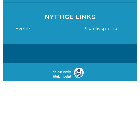
NYTTIGE LINKS
Events
Privatlivspolitik