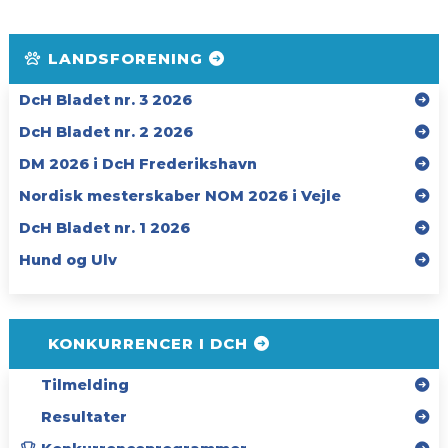
LANDSFORENING
DcH Bladet nr. 3 2026
DcH Bladet nr. 2 2026
DM 2026 i DcH Frederikshavn
Nordisk mesterskaber NOM 2026 i Vejle
DcH Bladet nr. 1 2026
Hund og Ulv
KONKURRENCER I DCH
Tilmelding
Resultater