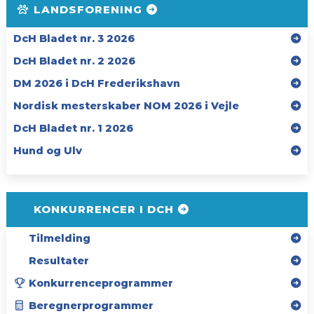
LANDSFORENING
DcH Bladet nr. 3 2026
DcH Bladet nr. 2 2026
DM 2026 i DcH Frederikshavn
Nordisk mesterskaber NOM 2026 i Vejle
DcH Bladet nr. 1 2026
Hund og Ulv
KONKURRENCER I DCH
Tilmelding
Resultater
Konkurrenceprogrammer
Beregnerprogrammer