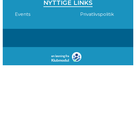
NYTTIGE LINKS
Events
Privatlivspolitik