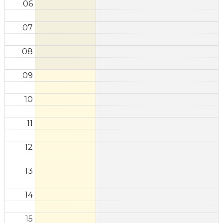
06
07
08
09
10
11
12
13
14
15