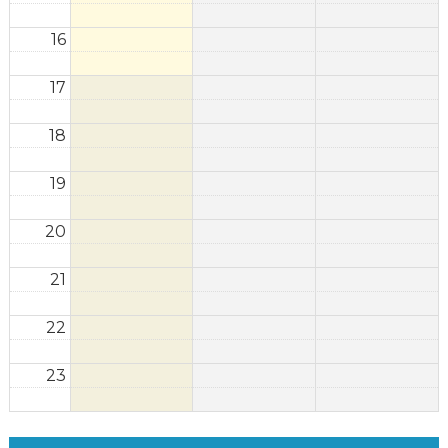
16
17
18
19
20
21
22
23