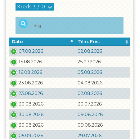
Kreds
3
/
0
Dato
Tilm. Frist
07.08.2026
02.08.2026
15.08.2026
25.07.2026
16.08.2026
05.08.2026
23.08.2026
04.08.2026
23.08.2026
02.08.2026
30.08.2026
30.07.2026
30.08.2026
09.08.2026
30.08.2026
09.08.2026
05.09.2026
29.07.2026