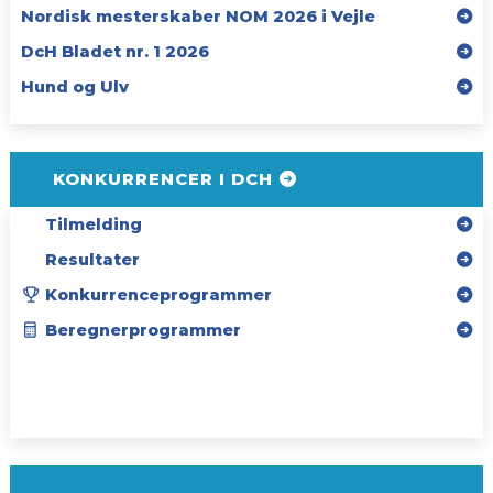
Nordisk mesterskaber NOM 2026 i Vejle
DcH Bladet nr. 1 2026
Hund og Ulv
KONKURRENCER I DCH
Tilmelding
Resultater
Konkurrenceprogrammer
Beregnerprogrammer