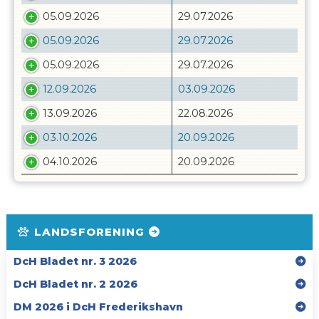
05.09.2026
29.07.2026
05.09.2026
29.07.2026
05.09.2026
29.07.2026
12.09.2026
03.09.2026
13.09.2026
22.08.2026
03.10.2026
20.09.2026
04.10.2026
20.09.2026
LANDSFORENING
DcH Bladet nr. 3 2026
DcH Bladet nr. 2 2026
DM 2026 i DcH Frederikshavn