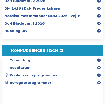
DcH Bladet nr. 2 2026
DM 2026 i DcH Frederikshavn
Nordisk mesterskaber NOM 2026 i Vejle
DcH Bladet nr. 1 2026
Hund og Ulv
KONKURRENCER I DCH
Tilmelding
Resultater
Konkurrenceprogrammer
Beregnerprogrammer