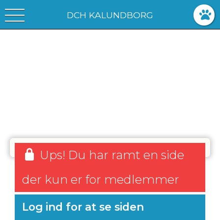
DCH KALUNDBORG
Ups! Du har ramt en side
der kun er for medlemmer
Log ind for at se siden