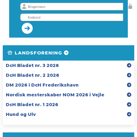
LANDSFORENING
DcH Bladet nr. 3 2026
DcH Bladet nr. 2 2026
DM 2026 i DcH Frederikshavn
Nordisk mesterskaber NOM 2026 i Vejle
DcH Bladet nr. 1 2026
Hund og Ulv