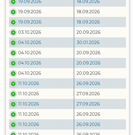
19.09.2026
18.09.2026
19.09.2026
18.09.2026
19.09.2026
18.09.2026
03.10.2026
20.09.2026
04.10.2026
30.01.2026
04.10.2026
20.09.2026
04.10.2026
20.09.2026
04.10.2026
20.09.2026
11.10.2026
26.09.2026
11.10.2026
27.09.2026
11.10.2026
27.09.2026
11.10.2026
26.09.2026
11.10.2026
26.09.2026
11.10.2026
26.09.2026