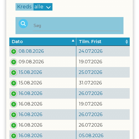
Kreds
alle
Dato
Tilm. Frist
08.08.2026
24.07.2026
09.08.2026
19.07.2026
15.08.2026
25.07.2026
15.08.2026
31.07.2026
16.08.2026
26.07.2026
16.08.2026
19.07.2026
16.08.2026
26.07.2026
16.08.2026
26.07.2026
16.08.2026
05.08.2026