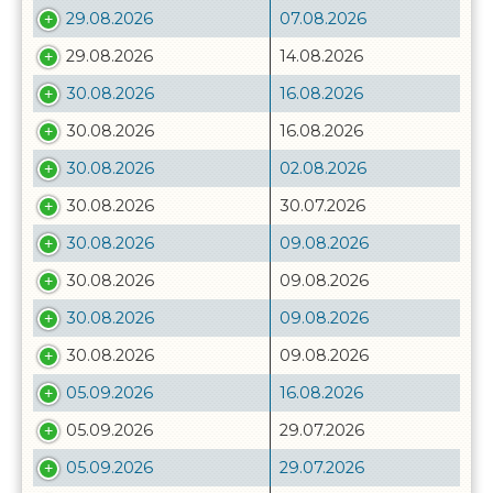
29.08.2026
07.08.2026
29.08.2026
14.08.2026
30.08.2026
16.08.2026
30.08.2026
16.08.2026
30.08.2026
02.08.2026
30.08.2026
30.07.2026
30.08.2026
09.08.2026
30.08.2026
09.08.2026
30.08.2026
09.08.2026
30.08.2026
09.08.2026
05.09.2026
16.08.2026
05.09.2026
29.07.2026
05.09.2026
29.07.2026