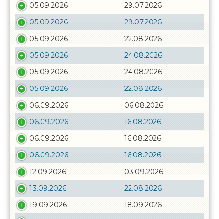
05.09.2026
29.07.2026
05.09.2026
29.07.2026
05.09.2026
22.08.2026
05.09.2026
24.08.2026
05.09.2026
24.08.2026
05.09.2026
22.08.2026
06.09.2026
06.08.2026
06.09.2026
16.08.2026
06.09.2026
16.08.2026
06.09.2026
16.08.2026
12.09.2026
03.09.2026
13.09.2026
22.08.2026
19.09.2026
18.09.2026