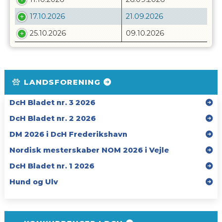
17.10.2026
21.09.2026
25.10.2026
09.10.2026
LANDSFORENING
DcH Bladet nr. 3 2026
DcH Bladet nr. 2 2026
DM 2026 i DcH Frederikshavn
Nordisk mesterskaber NOM 2026 i Vejle
DcH Bladet nr. 1 2026
Hund og Ulv