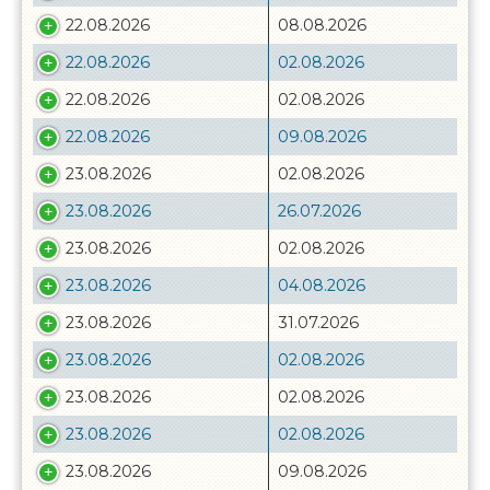
22.08.2026
08.08.2026
22.08.2026
02.08.2026
22.08.2026
02.08.2026
22.08.2026
09.08.2026
23.08.2026
02.08.2026
23.08.2026
26.07.2026
23.08.2026
02.08.2026
23.08.2026
04.08.2026
23.08.2026
31.07.2026
23.08.2026
02.08.2026
23.08.2026
02.08.2026
23.08.2026
02.08.2026
23.08.2026
09.08.2026