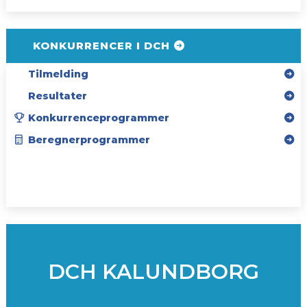
KONKURRENCER I DCH
Tilmelding
Resultater
Konkurrenceprogrammer
Beregnerprogrammer
SPONSORER
INSTAGRAM
DCH KALUNDBORG