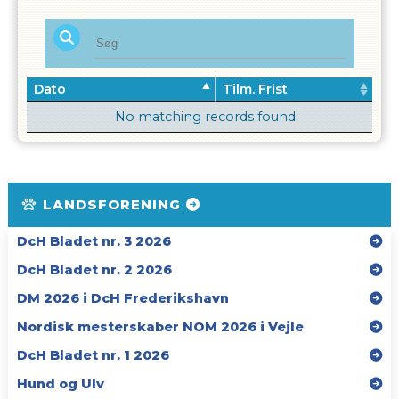
Dato
Tilm. Frist
No matching records found
LANDSFORENING
DcH Bladet nr. 3 2026
DcH Bladet nr. 2 2026
DM 2026 i DcH Frederikshavn
Nordisk mesterskaber NOM 2026 i Vejle
DcH Bladet nr. 1 2026
Hund og Ulv